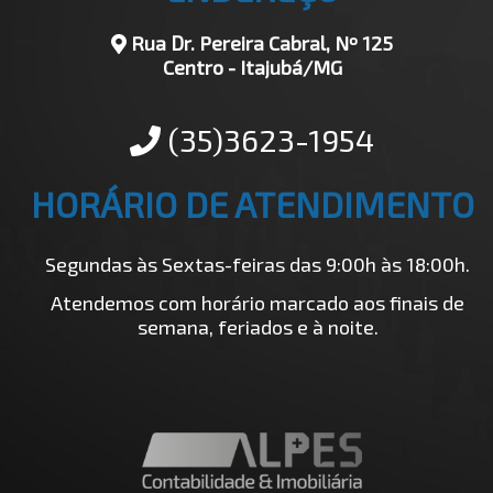
Rua Dr. Pereira Cabral, Nº 125
Centro - Itajubá/MG
(35)3623-1954
HORÁRIO DE ATENDIMENTO
Segundas às Sextas-feiras das 9:00h às 18:00h.
Atendemos com horário marcado aos finais de
semana, feriados e à noite.