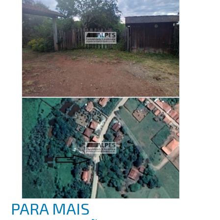
PARA MAIS