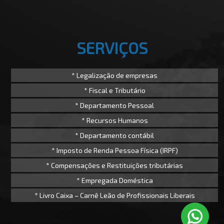
SERVIÇOS
* Legalização de empresas
* Fiscal e Tributário
* Departamento Pessoal
* Recursos Humanos
* Departamento contábil
* Imposto de Renda Pessoa Física (IRPF)
* Compensações e Restituições tributárias
* Empregada Doméstica
* Livro Caixa – Carnê Leão de Profissionais Liberais