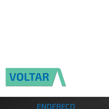
ENDEREÇO