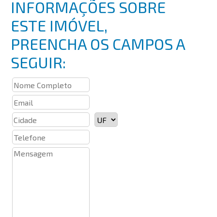
INFORMAÇÕES SOBRE
ESTE IMÓVEL,
PREENCHA OS CAMPOS A
SEGUIR: