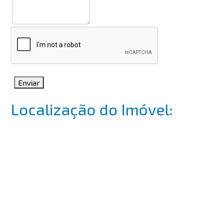
Enviar
Localização do Imóvel: