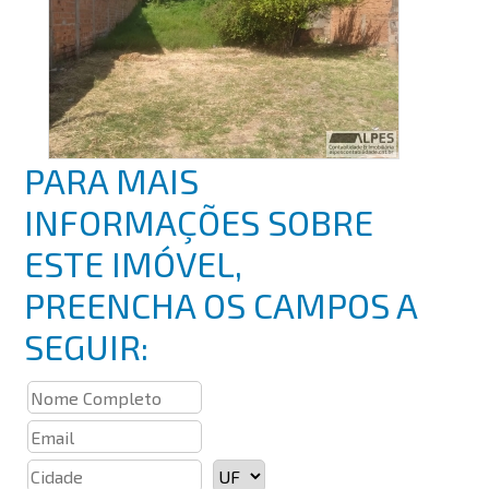
PARA MAIS
INFORMAÇÕES SOBRE
ESTE IMÓVEL,
PREENCHA OS CAMPOS A
SEGUIR: