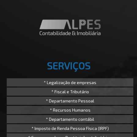
SERVIÇOS
* Legalização de empresas
* Fiscal e Tributário
* Departamento Pessoal
* Recursos Humanos
* Departamento contábil
* Imposto de Renda Pessoa Física (IRPF)