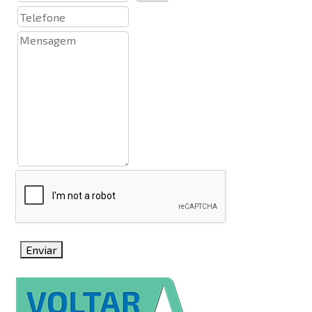
Enviar