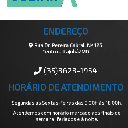
ENDEREÇO
Rua Dr. Pereira Cabral, Nº 125
Centro - Itajubá/MG
(35)3623-1954
HORÁRIO DE ATENDIMENTO
Segundas às Sextas-feiras das 9:00h às 18:00h.
Atendemos com horário marcado aos finais de
semana, feriados e à noite.