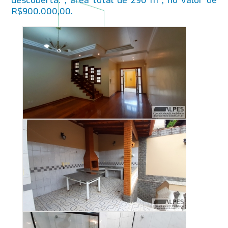
R$900.000,00.