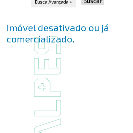
Busca Avançada +
Imóvel desativado ou já
comercializado.