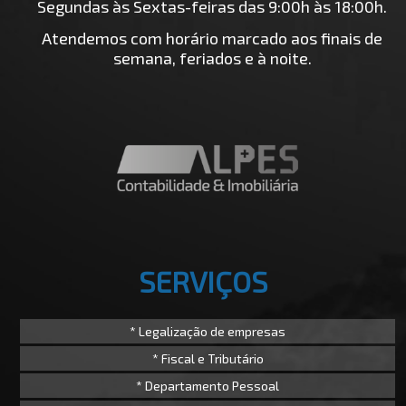
Segundas às Sextas-feiras das 9:00h às 18:00h.
Atendemos com horário marcado aos finais de
semana, feriados e à noite.
SERVIÇOS
* Legalização de empresas
* Fiscal e Tributário
* Departamento Pessoal