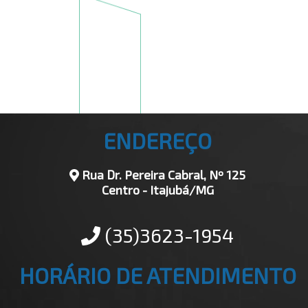
ENDEREÇO
Rua Dr. Pereira Cabral, Nº 125
Centro - Itajubá/MG
(35)3623-1954
HORÁRIO DE ATENDIMENTO